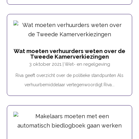
Wat moeten verhuurders weten over de
Tweede Kamerverkiezingen
3 oktober 2021
|
Wet- en regelgeving
Riva geeft overzicht over de politieke standpunten Als
verhuurbemiddelaar vertegenwoordigt Riva...