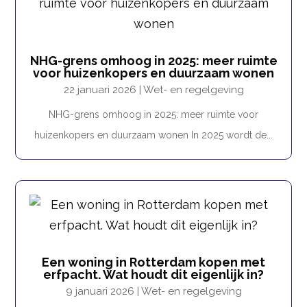
NHG-grens omhoog in 2025: meer ruimte
voor huizenkopers en duurzaam wonen
22 januari 2026
|
Wet- en regelgeving
NHG-grens omhoog in 2025: meer ruimte voor
huizenkopers en duurzaam wonen In 2025 wordt de...
Een woning in Rotterdam kopen met
erfpacht. Wat houdt dit eigenlijk in?
9 januari 2026
|
Wet- en regelgeving