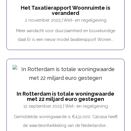
Het Taxatierapport Woonruimte is
veranderd
2 november 2025
|
Wet- en regelgeving
Meer aandacht voor duurzaamheid en bouwkundige
staat Er is een nieuw model taxatierapport Wonen...
In Rotterdam is totale woningwaarde
met 22 miljard euro gestegen
12 september 2025
|
Wet- en regelgeving
Gemiddelde woningwaarde is €431.000. Calcasa heeft
de waardeontwikkeling van de Nederlandse...