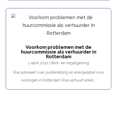
Voorkom problemen met de
huurcommissie als verhuurder in
Rotterdam
1 april 2021
|
Wet- en regelgeving
Riva adviseert over puntentelling en energielabel voor
woningen in Rotterdam Riva verhuurt enkel...