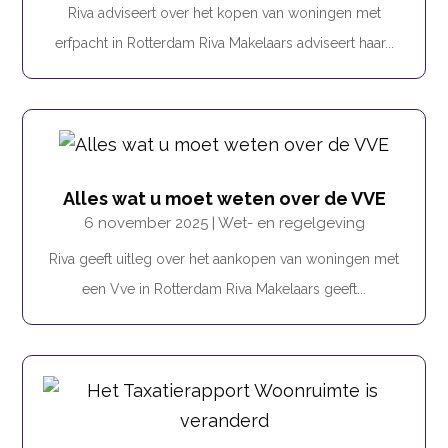
Riva adviseert over het kopen van woningen met
erfpacht in Rotterdam Riva Makelaars adviseert haar...
Alles wat u moet weten over de VVE
6 november 2025
|
Wet- en regelgeving
Riva geeft uitleg over het aankopen van woningen met
een Vve in Rotterdam Riva Makelaars geeft...