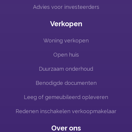
Advies voor investeerders
Verkopen
Woning verkopen
Open huis
Duurzaam onderhoud
Benodigde documenten
Leeg of gemeubileerd opleveren
Redenen inschakelen verkoopmakelaar
Over ons