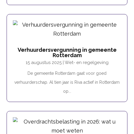
Verhuurdersvergunning in gemeente
Rotterdam
15 augustus 2025
|
Wet- en regelgeving
De gemeente Rotterdam gaat voor goed
verhuurderschap. Al tien jaar is Riva actief in Rotterdam
op...