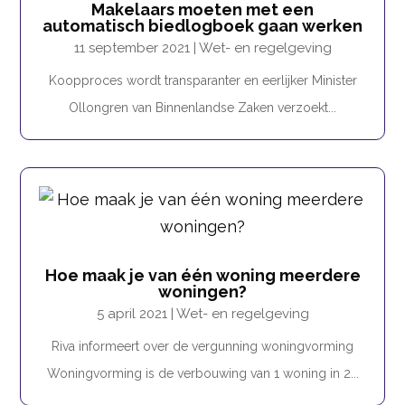
Makelaars moeten met een
automatisch biedlogboek gaan werken
11 september 2021
|
Wet- en regelgeving
Koopproces wordt transparanter en eerlijker Minister
Ollongren van Binnenlandse Zaken verzoekt...
Hoe maak je van één woning meerdere
woningen?
5 april 2021
|
Wet- en regelgeving
Riva informeert over de vergunning woningvorming
Woningvorming is de verbouwing van 1 woning in 2...