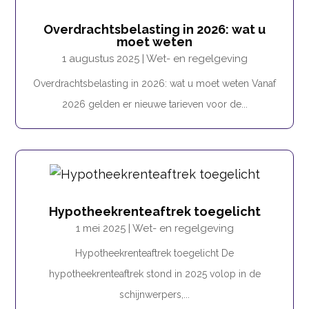
Overdrachtsbelasting in 2026: wat u
moet weten
1 augustus 2025
|
Wet- en regelgeving
Overdrachtsbelasting in 2026: wat u moet weten Vanaf
2026 gelden er nieuwe tarieven voor de...
Hypotheekrenteaftrek toegelicht
1 mei 2025
|
Wet- en regelgeving
Hypotheekrenteaftrek toegelicht De
hypotheekrenteaftrek stond in 2025 volop in de
schijnwerpers,...