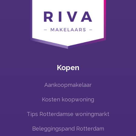
Kopen
Aankoopmakelaar
Kosten koopwoning
Tips Rotterdamse woningmarkt
Beleggingspand Rotterdam