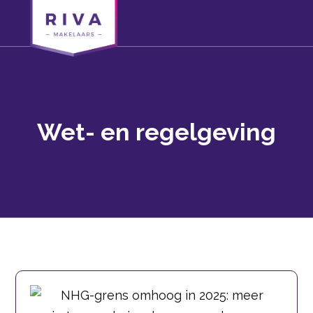
Wet- en regelgeving