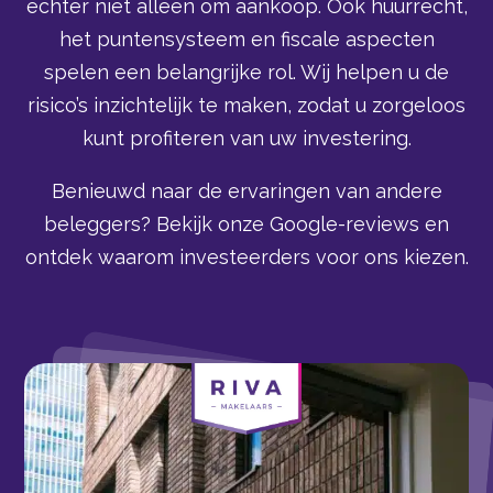
echter niet alleen om aankoop. Ook huurrecht,
het puntensysteem en fiscale aspecten
spelen een belangrijke rol. Wij helpen u de
risico’s inzichtelijk te maken, zodat u zorgeloos
kunt profiteren van uw investering.
Benieuwd naar de ervaringen van andere
beleggers? Bekijk onze Google-reviews en
ontdek waarom investeerders voor ons kiezen.