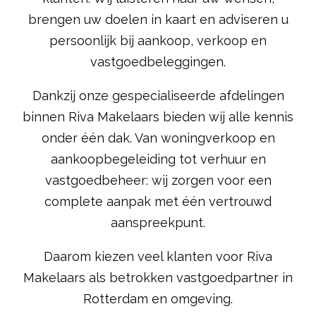
brengen uw doelen in kaart en adviseren u
persoonlijk bij aankoop, verkoop en
vastgoedbeleggingen.
Dankzij onze gespecialiseerde afdelingen
binnen Riva Makelaars bieden wij alle kennis
onder één dak. Van woningverkoop en
aankoopbegeleiding tot verhuur en
vastgoedbeheer: wij zorgen voor een
complete aanpak met één vertrouwd
aanspreekpunt.
Daarom kiezen veel klanten voor Riva
Makelaars als betrokken vastgoedpartner in
Rotterdam en omgeving.