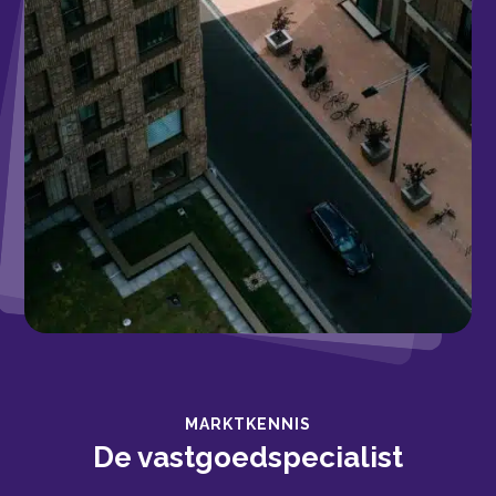
MARKTKENNIS
De vastgoedspecialist