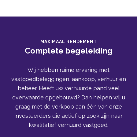
MAXIMAAL RENDEMENT
Complete begeleiding
Wij hebben ruime ervaring met
vastgoedbeleggingen, aankoop, verhuur en
beheer. Heeft uw verhuurde pand veel
overwaarde opgebouwd? Dan helpen wij u
graag met de verkoop aan één van onze
investeerders die actief op zoek zijn naar
kwalitatief verhuurd vastgoed.