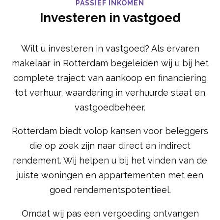
PASSIEF INKOMEN
Investeren in vastgoed
Wilt u investeren in vastgoed? Als ervaren
makelaar in Rotterdam begeleiden wij u bij het
complete traject: van aankoop en financiering
tot verhuur, waardering in verhuurde staat en
vastgoedbeheer.
Rotterdam biedt volop kansen voor beleggers
die op zoek zijn naar direct en indirect
rendement. Wij helpen u bij het vinden van de
juiste woningen en appartementen met een
goed rendementspotentieel.
Omdat wij pas een vergoeding ontvangen