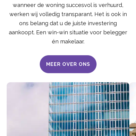
wanneer de woning succesvol is verhuurd,
werken wij volledig transparant. Het is ook in
ons belang dat u de juiste investering
aankoopt. Een win-win situatie voor belegger
én makelaar.
MEER OVER ONS