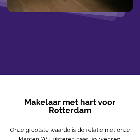
Makelaar met hart voor
Rotterdam
Onze grootste waarde is de relatie met onze
klanten. Wij luisteren naar uw wensen,