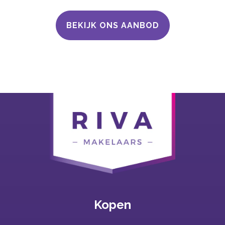
BEKIJK ONS AANBOD
Kopen