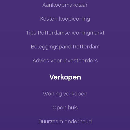
Aankoopmakelaar
Kosten koopwoning
Tips Rotterdamse woningmarkt
Beleggingspand Rotterdam
Advies voor investeerders
Verkopen
Woning verkopen
Open huis
Duurzaam onderhoud