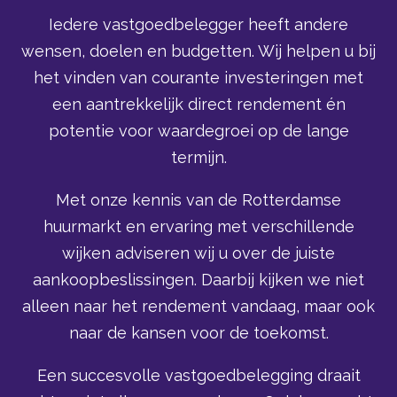
Iedere vastgoedbelegger heeft andere
wensen, doelen en budgetten. Wij helpen u bij
het vinden van courante investeringen met
een aantrekkelijk direct rendement én
potentie voor waardegroei op de lange
termijn.
Met onze kennis van de Rotterdamse
huurmarkt en ervaring met verschillende
wijken adviseren wij u over de juiste
aankoopbeslissingen. Daarbij kijken we niet
alleen naar het rendement vandaag, maar ook
naar de kansen voor de toekomst.
Een succesvolle vastgoedbelegging draait