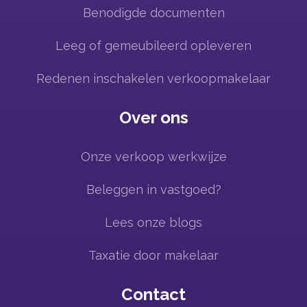
Benodigde documenten
Leeg of gemeubileerd opleveren
Redenen inschakelen verkoopmakelaar
Over ons
Onze verkoop werkwijze
Beleggen in vastgoed?
Lees onze blogs
Taxatie door makelaar
Contact