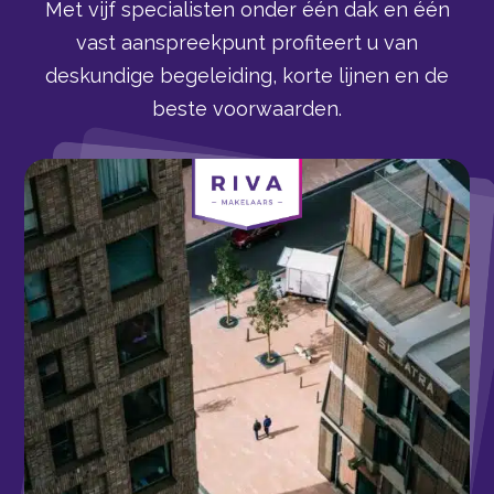
Met vijf specialisten onder één dak en één
vast aanspreekpunt profiteert u van
deskundige begeleiding, korte lijnen en de
beste voorwaarden.