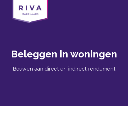
Beleggen in woningen
Bouwen aan direct en indirect rendement