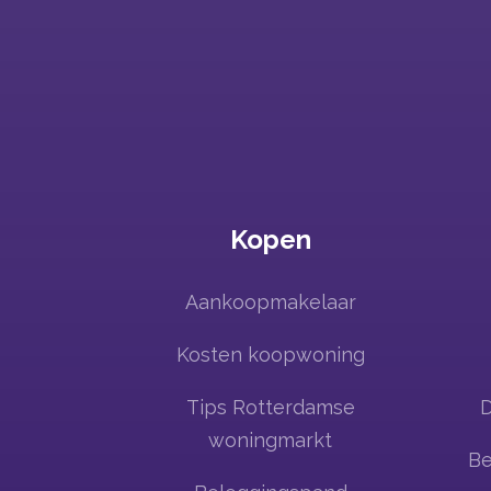
Kopen
Aankoopmakelaar
Kosten koopwoning
Tips Rotterdamse
woningmarkt
Be