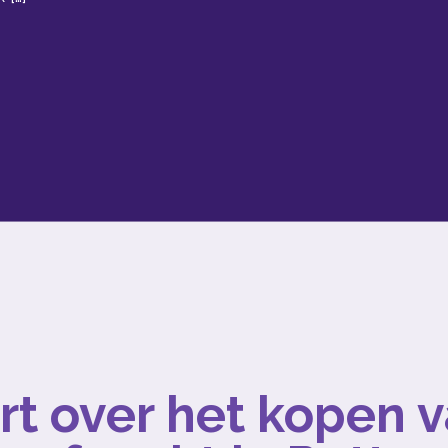
rt over het kopen