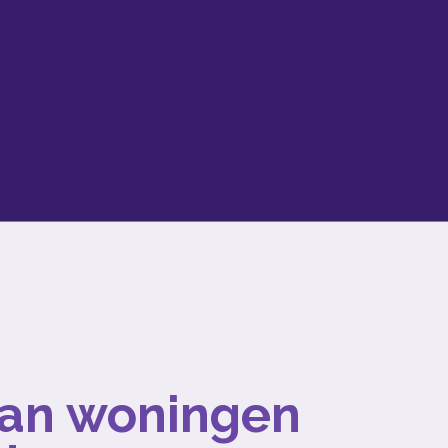
 van woningen