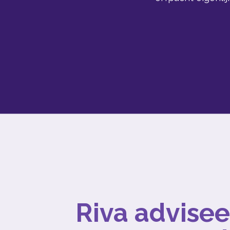
Riva advisee