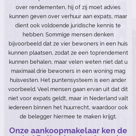
over rendementen, hij of zij moet advies
kunnen geven over verhuur aan expats, maar
dient ook voldoende juridische kennis te
hebben. Sommige mensen denken
bijvoorbeeld dat ze vier bewoners in een huis
kunnen plaatsen, zodat ze een toprendement
kunnen behalen, maar velen weten niet dat u
maximaal drie bewoners in een woning mag
huisvesten. Het puntensysteem is een ander
voorbeeld. Veel mensen gaan ervan uit dat dit
niet voor expats geldt, maar in Nederland valt
iedereen binnen het huurrecht, waardoor ook
de belegger hiermee te maken krijgt.
Onze aankoopmakelaar ken de