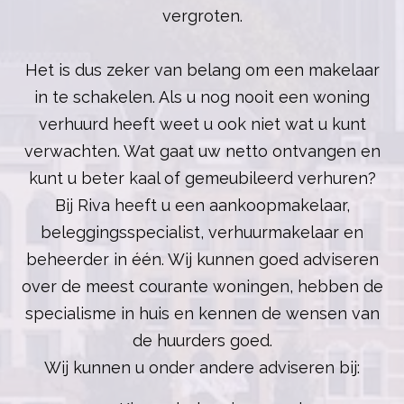
vergroten.
Het is dus zeker van belang om een
makelaar
in te schakelen. Als u nog nooit een woning
verhuurd heeft weet u ook niet wat u kunt
verwachten. Wat gaat uw netto ontvangen en
kunt u beter kaal of gemeubileerd verhuren?
Bij Riva heeft u een
aankoopmakelaar
,
beleggingsspecialist
,
verhuurmakelaar
en
beheerder in één. Wij kunnen goed adviseren
over de meest courante woningen, hebben de
specialisme in huis en kennen de wensen van
de huurders goed.
Wij kunnen u onder andere adviseren bij: