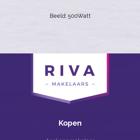
Beeld: 500Watt
Kopen