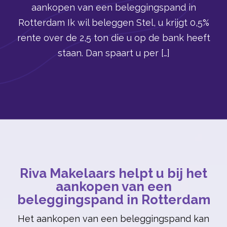
aankopen van een beleggingspand in
Rotterdam Ik wil beleggen Stel, u krijgt 0,5%
rente over de 2,5 ton die u op de bank heeft
staan. Dan spaart u per […]
Riva Makelaars helpt u bij het
aankopen van een
beleggingspand in Rotterdam
Het aankopen van een beleggingspand kan