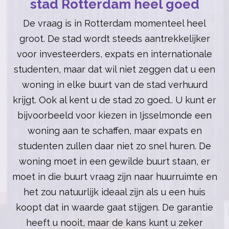
stad Rotterdam heel goed
De vraag is in Rotterdam momenteel heel
groot. De stad wordt steeds aantrekkelijker
voor investeerders, expats en internationale
studenten, maar dat wil niet zeggen dat u een
woning in elke buurt van de stad verhuurd
krijgt. Ook al kent u de stad zo goed.. U kunt er
bijvoorbeeld voor kiezen in Ijsselmonde een
woning aan te schaffen, maar expats en
studenten zullen daar niet zo snel huren. De
woning moet in een gewilde buurt staan, er
moet in die buurt vraag zijn naar huurruimte en
het zou natuurlijk ideaal zijn als u een huis
koopt dat in waarde gaat stijgen. De garantie
heeft u nooit, maar de kans kunt u zeker