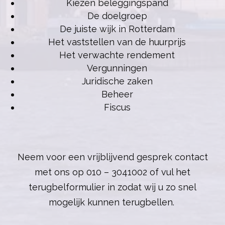
Kiezen beleggingspand
De doelgroep
De juiste wijk in Rotterdam
Het vaststellen van de huurprijs
Het verwachte rendement
Vergunningen
Juridische zaken
Beheer
Fiscus
Neem voor een vrijblijvend gesprek
contact
met ons op 010 – 3041002 of vul het
terugbelformulier
in zodat wij u zo snel
mogelijk kunnen terugbellen.