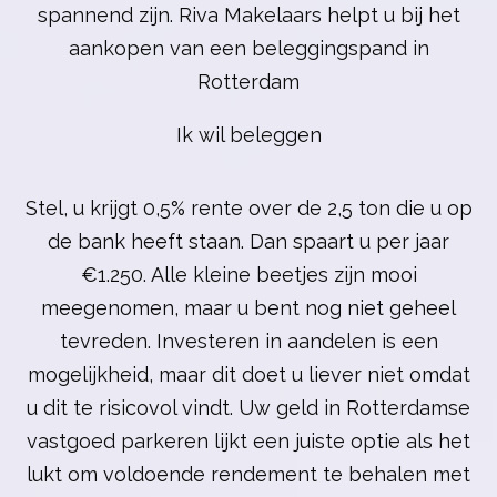
spannend zijn. Riva Makelaars helpt u bij het
aankopen van een beleggingspand in
Rotterdam
Ik wil beleggen
Stel, u krijgt 0,5% rente over de 2,5 ton die u op
de bank heeft staan. Dan spaart u per jaar
€1.250. Alle kleine beetjes zijn mooi
meegenomen, maar u bent nog niet geheel
tevreden. Investeren in aandelen is een
mogelijkheid, maar dit doet u liever niet omdat
u dit te risicovol vindt. Uw geld in Rotterdamse
vastgoed parkeren lijkt een juiste optie als het
lukt om voldoende rendement te behalen met