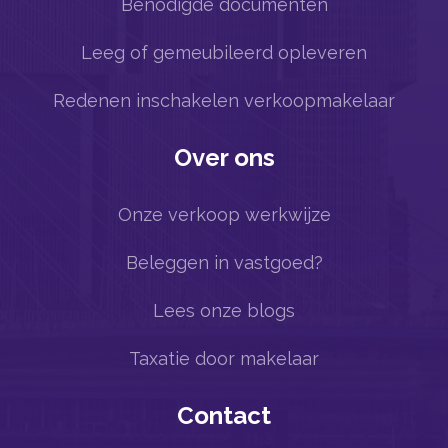
Benodigde documenten
Leeg of gemeubileerd opleveren
Redenen inschakelen verkoopmakelaar
Over ons
Onze verkoop werkwijze
Beleggen in vastgoed?
Lees onze blogs
Taxatie door makelaar
Contact