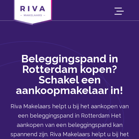
Beleggingspand in
Rotterdam kopen?
Schakel een
aankoopmakelaar in!
Riva Makelaars helpt u bij het aankopen van
een beleggingspand in Rotterdam Het
aankopen van een beleggingspand kan
spannend zijn. Riva Makelaars helpt u bij het