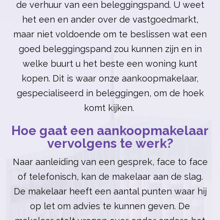
de verhuur van een beleggingspand. U weet
het een en ander over de vastgoedmarkt,
maar niet voldoende om te beslissen wat een
goed beleggingspand zou kunnen zijn en in
welke buurt u het beste een woning kunt
kopen. Dit is waar onze
aankoopmakelaar
,
gespecialiseerd in beleggingen, om de hoek
komt kijken.
Hoe gaat een aankoopmakelaar
vervolgens te werk?
Naar aanleiding van een gesprek, face to face
of telefonisch, kan de makelaar aan de slag.
De makelaar heeft een aantal punten waar hij
op let om advies te kunnen geven. De