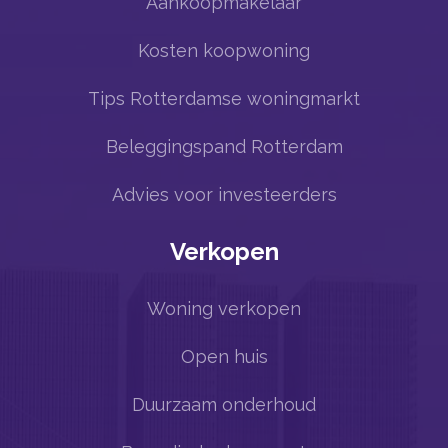
Aankoopmakelaar
Kosten koopwoning
Tips Rotterdamse woningmarkt
Beleggingspand Rotterdam
Advies voor investeerders
Verkopen
Woning verkopen
Open huis
Duurzaam onderhoud