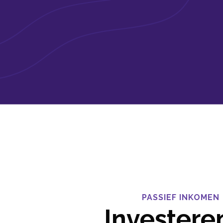
PASSIEF INKOMEN
Investeren