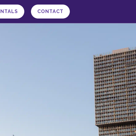
ENTALS
CONTACT