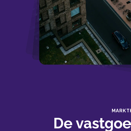
MARKT
De vastgoe