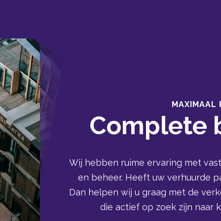
MAXIMAAL
Complete 
Wij hebben ruime ervaring met vas
en beheer. Heeft uw verhuurde 
Dan helpen wij u graag met de ver
die actief op zoek zijn naar 