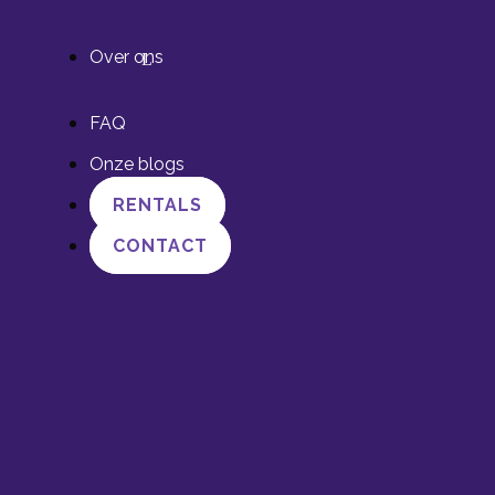
Over ons
FAQ
Onze blogs
RENTALS
CONTACT