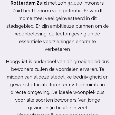
Rotterdam Zuid
met zo’n 34.000 inwoners.
Zuid heeft enorm veel potentie. Er wordt
momenteel veel geinvesteerd in dit
stadsgebied.
Er zijn ambitieuze plannen om de
woonbeleving, de leefomgeving en de
essentiele voorzieningen enorm te
verbeteren.
Hoogvliet is onderdeel van dit groeigebied dus
bewoners zullen de voordelen ervaren. Te
midden van al deze stedelijke bedrijvigheid en
gewenste faciliteiten is er rust en ruimte in
directe omgeving. De ideale woonplek dus
voor alle soorten bewoners. Van jonge
gezinnen (in buurt zijn veel