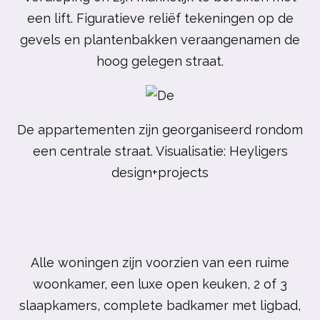
een lift.
Figuratieve reliëf tekeningen op de
gevels en plantenbakken veraangenamen de
hoog gelegen straat.
De appartementen zijn georganiseerd rondom
een centrale straat. Visualisatie: Heyligers
design+projects
Alle woningen zijn voorzien van een ruime
woonkamer, een luxe open keuken, 2 of 3
slaapkamers, complete badkamer met ligbad,