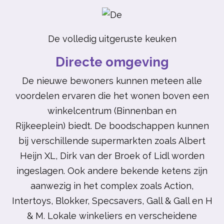
De volledig uitgeruste keuken
Directe omgeving
De nieuwe bewoners kunnen meteen alle
voordelen ervaren die het wonen boven een
winkelcentrum (
Binnenban en
Rijkeeplein)
biedt. De boodschappen kunnen
bij verschillende supermarkten zoals Albert
Heijn XL, Dirk van der Broek of Lidl worden
ingeslagen. Ook andere bekende ketens zijn
aanwezig in het complex zoals Action,
Intertoys, Blokker, Specsavers, Gall & Gall en H
& M.
Lokale winkeliers en verscheidene