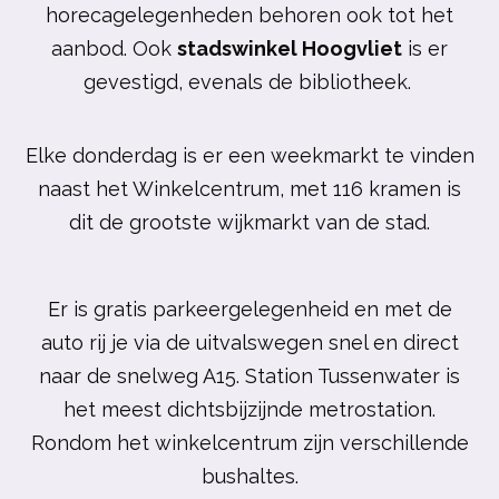
horecagelegenheden behoren ook tot het
aanbod. Ook
stadswinkel Hoogvliet
is er
gevestigd, evenals de bibliotheek.
Elke donderdag is er een weekmarkt te vinden
naast het Winkelcentrum, met 116 kramen is
dit de grootste wijkmarkt van de stad.
Er is gratis parkeergelegenheid en met de
auto rij je via de uitvalswegen snel en direct
naar de snelweg A15. Station Tussenwater is
het meest dichtsbijzijnde metrostation.
Rondom het winkelcentrum zijn verschillende
bushaltes.