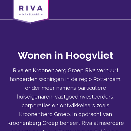
Wonen in Hoogvliet
Riva en Kroonenberg Groep Riva verhuurt
honderden woningen in de regio Rotterdam,
onder meer namens particuliere
huiseigenaren, vastgoedinvesteerders,
corporaties en ontwikkelaars zoals
Kroonenberg Groep. In opdracht van
Kroonenberg Groep beheert Riva al meerdere