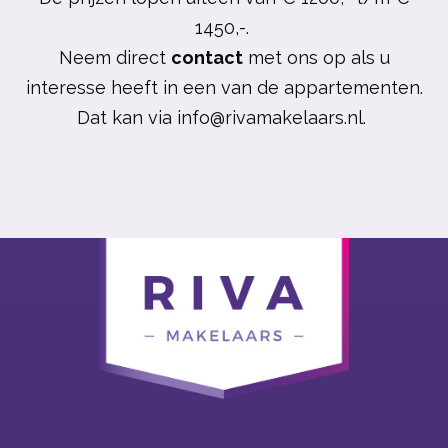
1450,-.
Neem direct
contact
met ons op als u
interesse heeft in een van de appartementen.
Dat kan via
info@rivamakelaars.nl.