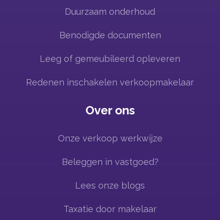
Duurzaam onderhoud
Benodigde documenten
Leeg of gemeubileerd opleveren
Redenen inschakelen verkoopmakelaar
Over ons
Onze verkoop werkwijze
Beleggen in vastgoed?
Lees onze blogs
Taxatie door makelaar