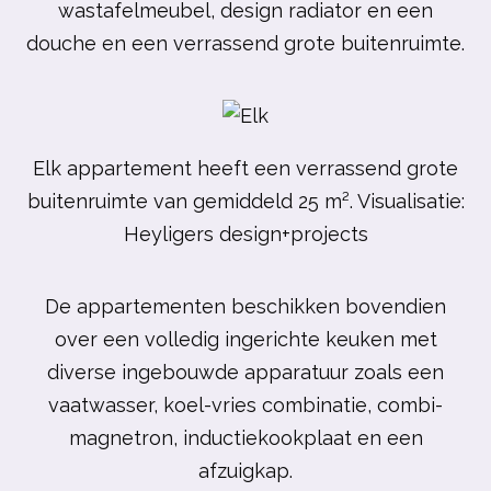
wastafelmeubel, design radiator en een
douche en een verrassend grote buitenruimte.
Elk appartement heeft een verrassend grote
buitenruimte van gemiddeld 25 m². Visualisatie:
Heyligers design+projects
De appartementen beschikken bovendien
over een volledig ingerichte keuken met
diverse ingebouwde apparatuur zoals een
vaatwasser, koel-vries combinatie, combi-
magnetron, inductiekookplaat en een
afzuigkap.