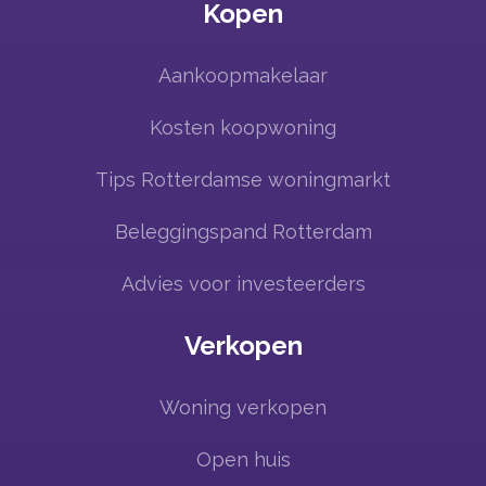
Kopen
Aankoopmakelaar
Kosten koopwoning
Tips Rotterdamse woningmarkt
Beleggingspand Rotterdam
Advies voor investeerders
Verkopen
Woning verkopen
Open huis