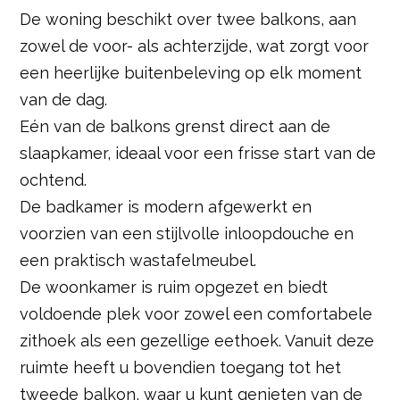
De woning beschikt over twee balkons, aan
zowel de voor- als achterzijde, wat zorgt voor
een heerlijke buitenbeleving op elk moment
van de dag.
Eén van de balkons grenst direct aan de
slaapkamer, ideaal voor een frisse start van de
ochtend.
De badkamer is modern afgewerkt en
voorzien van een stijlvolle inloopdouche en
een praktisch wastafelmeubel.
De woonkamer is ruim opgezet en biedt
voldoende plek voor zowel een comfortabele
zithoek als een gezellige eethoek. Vanuit deze
ruimte heeft u bovendien toegang tot het
tweede balkon, waar u kunt genieten van de