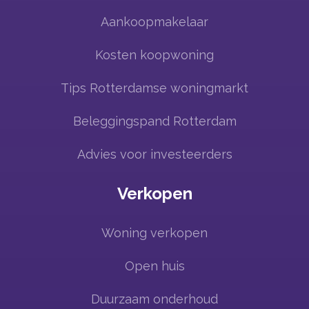
Aankoopmakelaar
Kosten koopwoning
Tips Rotterdamse woningmarkt
Beleggingspand Rotterdam
Advies voor investeerders
Verkopen
Woning verkopen
Open huis
Duurzaam onderhoud