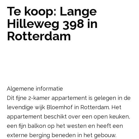
Te koop: Lange
Hilleweg 398 in
Rotterdam
Algemene informatie
Dit fijne 2-kamer appartement is gelegen in de
levendige wijk Bloemhof in Rotterdam. Het
appartement beschikt over een open keuken,
een fijn balkon op het westen en heeft een
externe berging beneden in het gebouw.