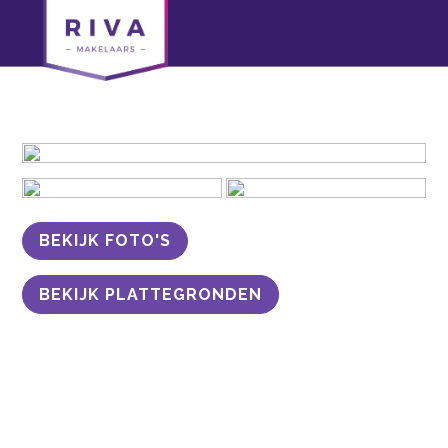
BEKIJK FOTO'S
BEKIJK PLATTEGRONDEN