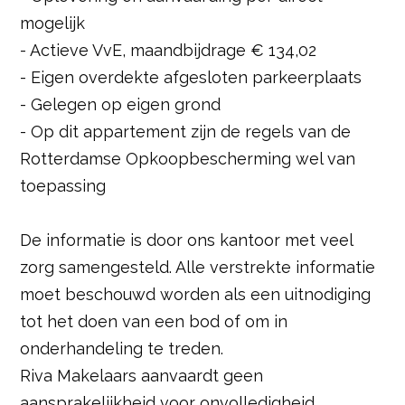
mogelijk
- Actieve VvE, maandbijdrage € 134,02
- Eigen overdekte afgesloten parkeerplaats
- Gelegen op eigen grond
- Op dit appartement zijn de regels van de
Rotterdamse Opkoopbescherming wel van
toepassing
De informatie is door ons kantoor met veel
zorg samengesteld. Alle verstrekte informatie
moet beschouwd worden als een uitnodiging
tot het doen van een bod of om in
onderhandeling te treden.
Riva Makelaars aanvaardt geen
aansprakelijkheid voor onvolledigheid,