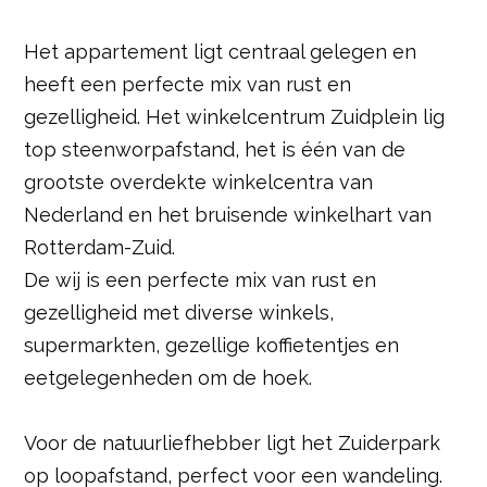
Het appartement ligt centraal gelegen en
heeft een perfecte mix van rust en
gezelligheid. Het winkelcentrum Zuidplein lig
top steenworpafstand, het is één van de
grootste overdekte winkelcentra van
Nederland en het bruisende winkelhart van
Rotterdam-Zuid.
De wij is een perfecte mix van rust en
gezelligheid met diverse winkels,
supermarkten, gezellige koffietentjes en
eetgelegenheden om de hoek.
Voor de natuurliefhebber ligt het Zuiderpark
op loopafstand, perfect voor een wandeling.