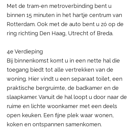
Met de tram-en metroverbinding bent u
binnen 15 minuten in het hartje centrum van
Rotterdam. Ook met de auto bent u zó op de
ring richting Den Haag, Utrecht of Breda.
4e Verdieping
Bij binnenkomst komt u in een nette hal die
toegang biedt tot alle vertrekken van de
woning. Hier vindt u een separaat toilet, een
praktische bergruimte, de badkamer en de
slaapkamer. Vanuit de hal loopt u door naar de
ruime en lichte woonkamer met een deels
open keuken. Een fijne plek waar wonen,
koken en ontspannen samenkomen.