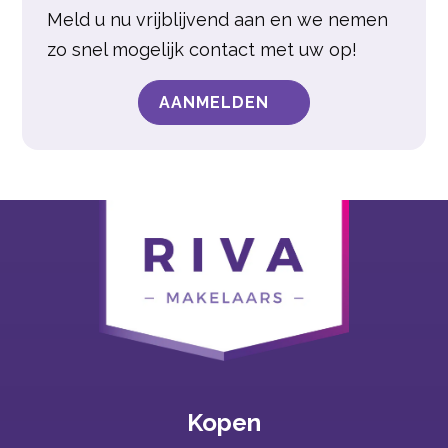
Meld u nu vrijblijvend aan en we nemen
zo snel mogelijk contact met uw op!
AANMELDEN
Kopen