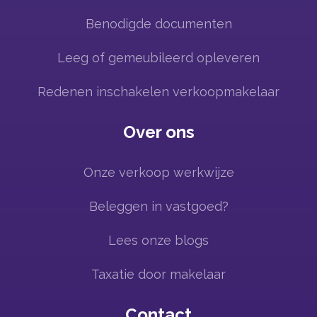
Benodigde documenten
Leeg of gemeubileerd opleveren
Redenen inschakelen verkoopmakelaar
Over ons
Onze verkoop werkwijze
Beleggen in vastgoed?
Lees onze blogs
Taxatie door makelaar
Contact