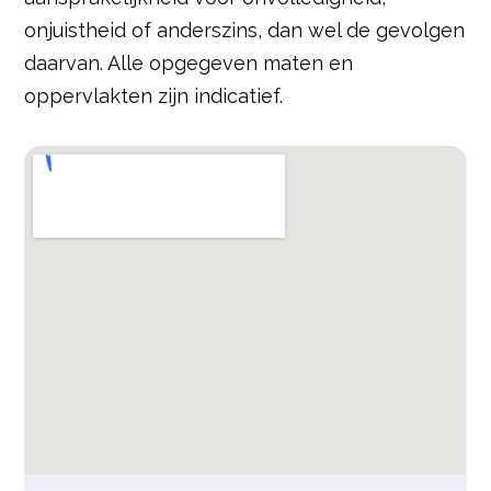
onjuistheid of anderszins, dan wel de gevolgen
daarvan. Alle opgegeven maten en
oppervlakten zijn indicatief.