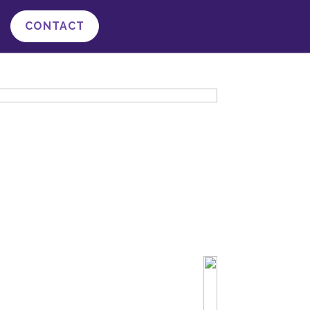
CONTACT