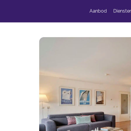
Aanbod
Dienste