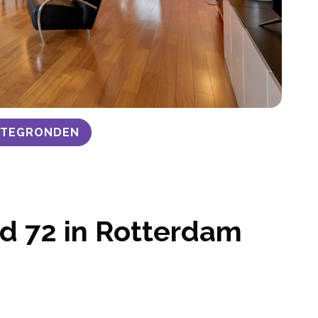
ATTEGRONDEN
nd 72 in Rotterdam