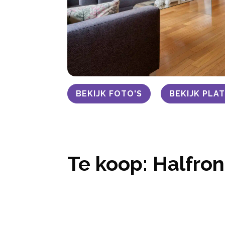
BEKIJK FOTO'S
BEKIJK PL
Te koop: Halfro